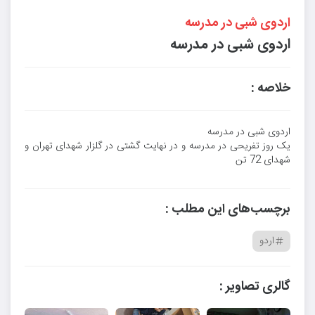
اردوی شبی در مدرسه
اردوی شبی در مدرسه
خلاصه :
اردوی شبی در مدرسه
یک روز تفریحی در مدرسه و در نهایت گشتی در گلزار شهدای تهران و
شهدای 72 تن
برچسب‌های این مطلب :
اردو
گالری تصاویر :