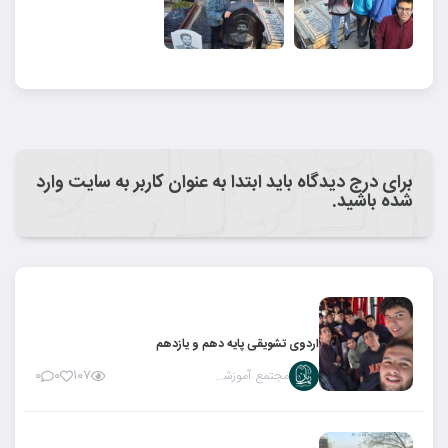
برای درج دیدگاه باید ابتدا به عنوان کاربر به سایت وارد
شده باشید.
اردوی تشویقی پایه دهم و یازدهم
مجتمع آموزشی ریان
۰
۰
۱۰۷