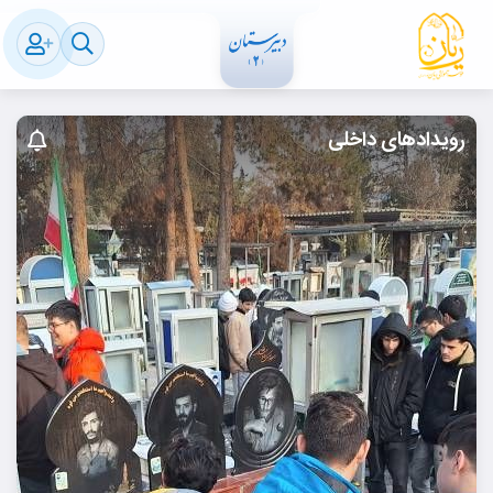
رویدادهای داخلی