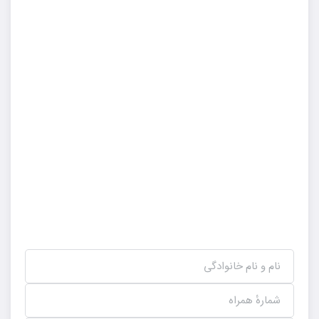
نام و نام خانوادگی
شمارهٔ همراه