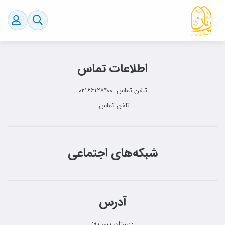
اطلاعات تماس
تلفن تماس:
۰۲۱۶۶۱۲۸۴۰۰
تلفن تماس:
شبکه‌های اجتماعی
آدرس
دبستان پسرانه: