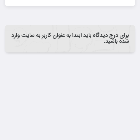
برای درج دیدگاه باید ابتدا به عنوان کاربر به سایت وارد
شده باشید.