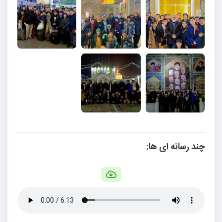
چند رسانه ای ها: