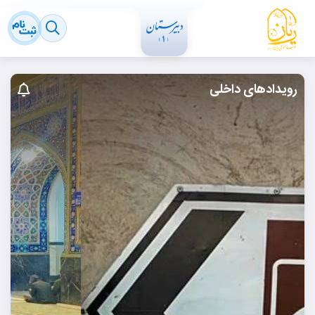
رویدادهای داخلی