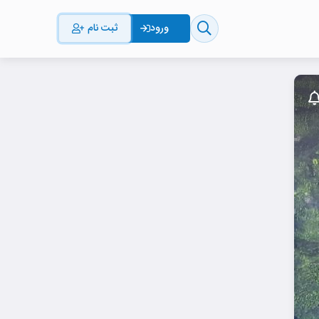
ثبت نام
ورود