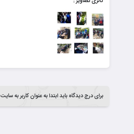
گالری تصاویر :
برای درج دیدگاه باید ابتدا به عنوان کاربر به سایت