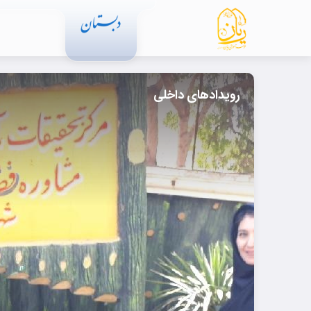
رویدادهای داخلی