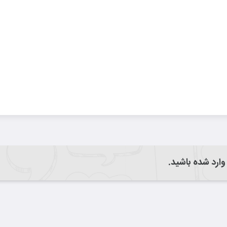
 وارد شده باشید.