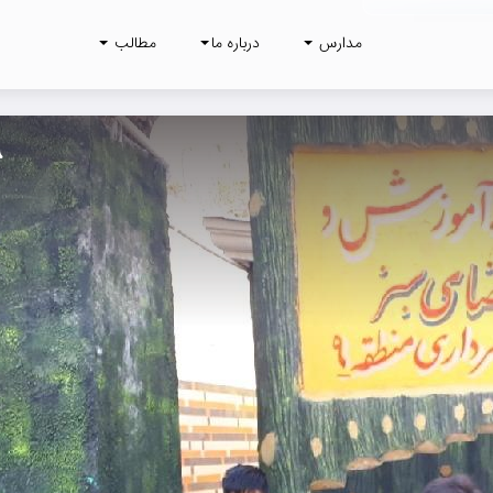
مدارس
درباره ما
مطالب