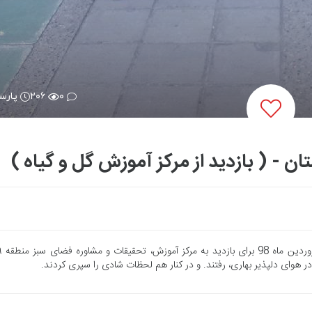
۰
۲۰۶
پارس
 - ( بازدید از مرکز آموزش گل و گیاه )
ر هوای دلپذیر بهاری، رفتند. و در کنار هم لحظات شادی را سپری کردند.