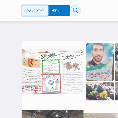
ثبت نام
ورود