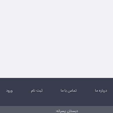
درباره ما
تماس با ما
ثبت نام
ورود
دبستان پسرانه: